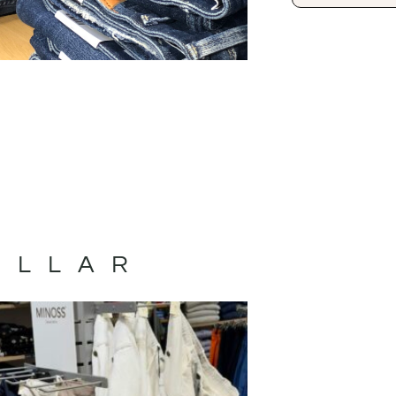
ILLAR