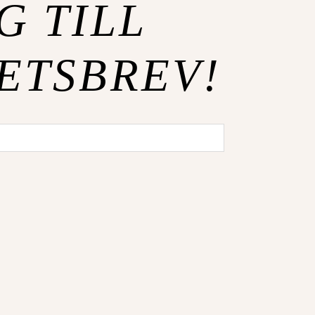
G TILL
ETSBREV!