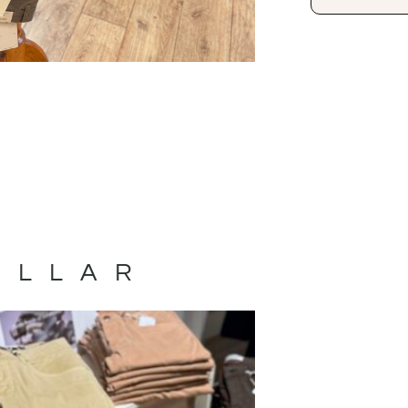
ILLAR