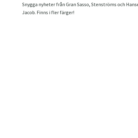
Snygga nyheter från Gran Sasso, Stenströms och Hans
Jacob. Finns i fler färger!