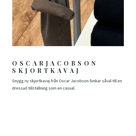
OSCARJACOBSON
SKJORTKAVAJ
Snygg ny skjortkavaj från Oscar Jacobson funkar såväl till en
dressad tillställning som en casual.