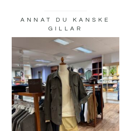
ANNAT DU KANSKE
GILLAR